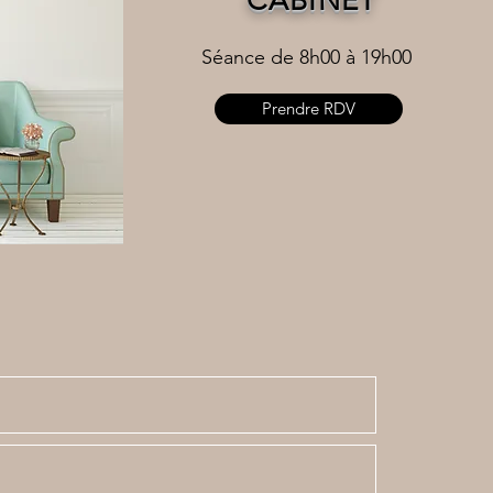
CABINET
Séance de 8h00 à 19h00
Prendre RDV