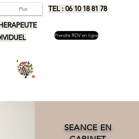
TEL : 06 10 18 81 78
Plus
HERAPEUTE
Prendre RDV en ligne
IVIDUEL
SEANCE EN