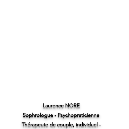
Laurence NORE
Sophrologue -
Psychopraticienne
Thérapeute de couple, individuel -